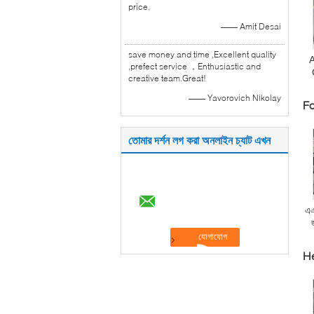
price.
—— Amit Desai
save money and time ,Excellent quality
,prefect service ，Enthusiastic and
creative team.Great!
—— Yavorovich Nikolay
Fo
তোমার দর্শন লগ করা অনলাইন চ্যাট এখন
এএ
He