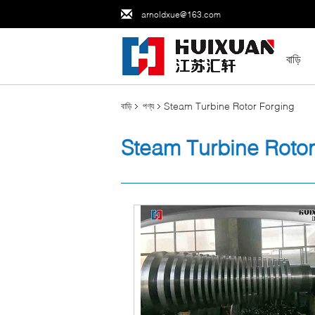
arnoldxue@163.com
বাড়ি
Steam Turbine Rotor Forging
বাড়ি
পণ্য
Steam Turbine Rotor