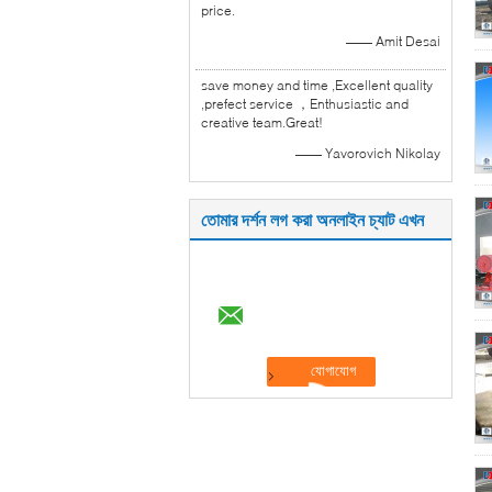
price.
—— Amit Desai
save money and time ,Excellent quality
,prefect service ，Enthusiastic and
creative team.Great!
—— Yavorovich Nikolay
তোমার দর্শন লগ করা অনলাইন চ্যাট এখন