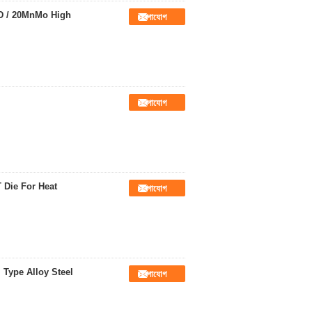
nD / 20MnMo High
যোগাযোগ
যোগাযোগ
 Die For Heat
যোগাযোগ
 Type Alloy Steel
যোগাযোগ