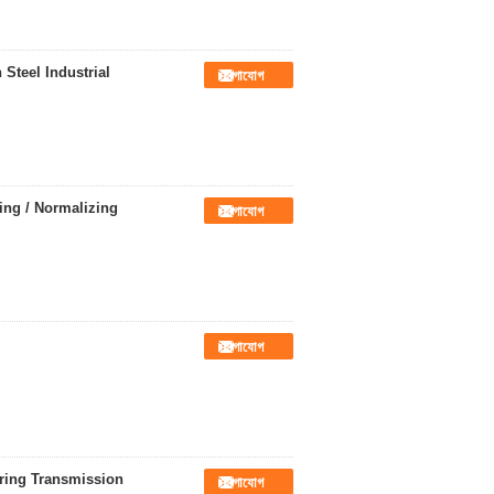
Steel Industrial
যোগাযোগ
ing / Normalizing
যোগাযোগ
যোগাযোগ
ring Transmission
যোগাযোগ