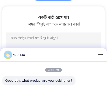
একটি বার্তা রেখে যান
আমরা শীঘ্রই আপনাকে আবার কল করব!
xuehao
3:51 PM
Good day, what product are you looking for?
সব
Heavy Steel 
Axle Shaft Forging