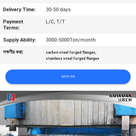
Delivery Time:
30-50 days
মান
Payment
L/C, T/T
নিয়ন্ত্রণ
Terms:
Supply Ability:
3000-5000Ton/month
সাইট
লক্ষণীয় করা:
,
carbon steel forged flanges
ম্যাপ
stainless steel forged flanges
PRIVACY
ভালো দাম
POLICY