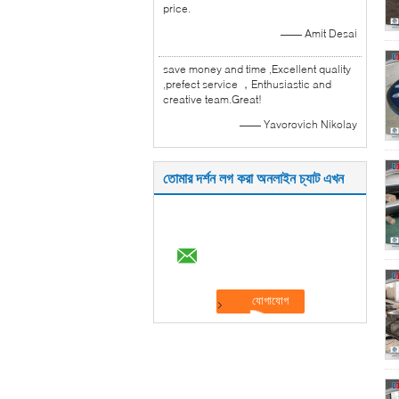
price.
—— Amit Desai
save money and time ,Excellent quality
,prefect service ，Enthusiastic and
creative team.Great!
—— Yavorovich Nikolay
তোমার দর্শন লগ করা অনলাইন চ্যাট এখন