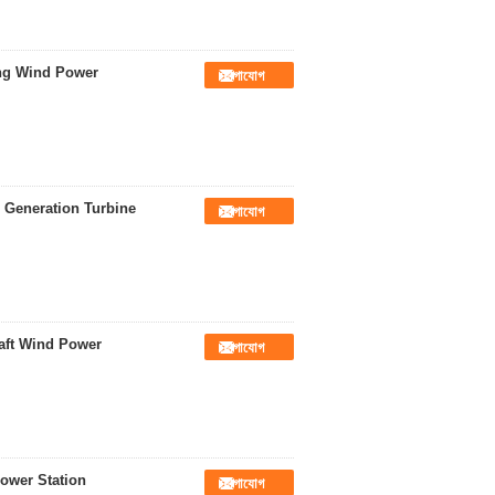
ing Wind Power
যোগাযোগ
 Generation Turbine
যোগাযোগ
aft Wind Power
যোগাযোগ
ower Station
যোগাযোগ